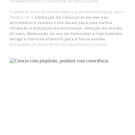
consequentemente, o consumo de recursos a jusante.
A gestão do solo e da biodiversidade é igualmente estratégica para a
Planta Livre. A
utilização de coberturas verdes nas
entrelinhas e taludes contribuem para uma melhor
retenção e utilização de nutrientes, redução da erosão
do solo, diminuição do uso de herbicidas e representam
abrigo e fonte de alimento para a fauna auxiliar
,
promovendo um ecossistema mais equilibrado e funcional.