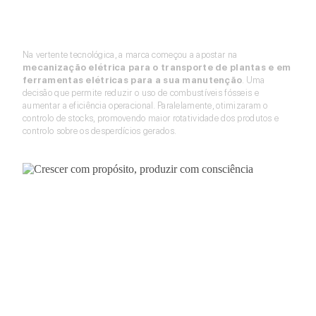
Na vertente tecnológica, a marca começou a apostar na
mecanização elétrica para o transporte de plantas e em
ferramentas elétricas para a sua manutenção
. Uma
decisão que permite reduzir o uso de combustíveis fósseis e
aumentar a eficiência operacional. Paralelamente, otimizaram o
controlo de stocks, promovendo maior rotatividade dos produtos e
controlo sobre os desperdícios gerados.