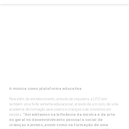
A música como plataforma educativa
Para além do entretenimento, através da orquestra, a LFO tem
também uma forte vertente educacional, através de um coro, de uma
academia de formação para jovens e crianças e de concertos em
escolas.
“Acreditamos na influência da música e da arte
no geral no desenvolvimento pessoal e social de
crianças e jovens, assim como na formação de uma