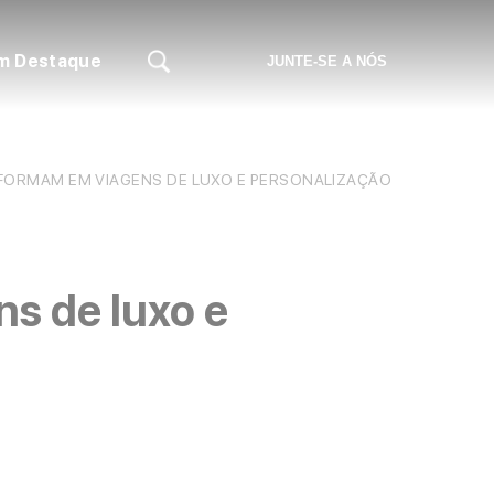
m Destaque
JUNTE-SE A NÓS
ORMAM EM VIAGENS DE LUXO E PERSONALIZAÇÃO
s de luxo e