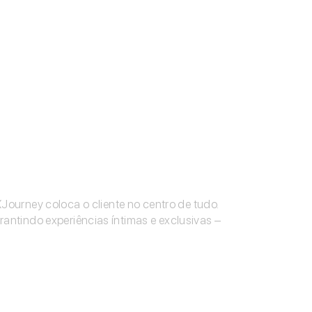
Journey coloca o cliente no centro de tudo.
rantindo experiências íntimas e exclusivas –