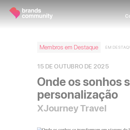
C
Membros em Destaque
EM DESTAQ
15 DE OUTUBRO DE 2025
Onde os sonhos s
personalização
XJourney Travel