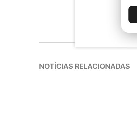
NOTÍCIAS RELACIONADAS