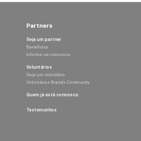
Partners
Seja um partner
Benefícios
Informe-se connosco
Voluntários
Seja um voluntário
Voluntários Brands Community
Quem já está connosco
Testemunhos